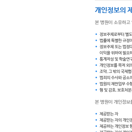
개인정보의 제
본 병원이 소유하고 
정보주체로부터 별도
법률에 특별한 규정이
정보주체 또는 법정대
이익을 위하여 필요
통계작성 및 학술연구
개인정보를 목적 외의
조약, 그 밖의 국제
범죄의 수사와 공소의
법원의 재판업무 수
형 및 감호, 보호처
본 병원이 개인정보
제공받는 자
제공받는 자의 개인
제공하는 개인정보 