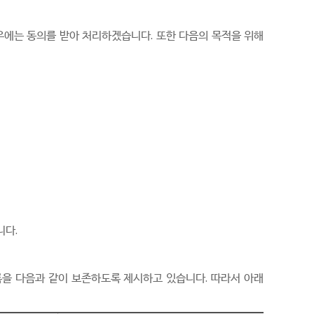
우에는 동의를 받아 처리하겠습니다. 또한 다음의 목적을 위해
니다.
기록을 다음과 같이 보존하도록 제시하고 있습니다. 따라서 아래