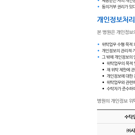
제공받는 자의 개인정
동의거부 권리가 있다
개인정보처리
본 병원은 개인정보
위탁업무 수행 목적 
개인정보의 관리적·
그 밖에 개인정보의 
위탁업무의 목적 
재 위탁 제한에 
개인정보에 대한 
위탁업무와 관련하
수탁자가 준수하여
병원의 개인정보 위
수탁
㈜시