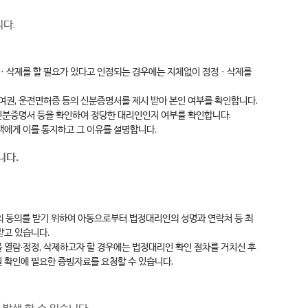
다.
정ㆍ삭제를 할 필요가 있다고 인정되는 경우에는 지체없이 정정ㆍ삭제를
 여권, 운전면허증 등의 신분증명서를 제시 받아 본인 여부를 확인합니다.
 신분증명서 등을 확인하여 정당한 대리인인지 여부를 확인합니다.
객에게 이를 통지하고 그 이유를 설명합니다.
니다.
인의 동의를 받기 위하여 아동으로부터 법정대리인의 성명과 연락처 등 최
받고 있습니다.
 열람·정정, 삭제하고자 할 경우에는 법정대리인 확인 절차를 거치신 후
실 확인에 필요한 증빙자료를 요청할 수 있습니다.
발생 할 수 있습니다.