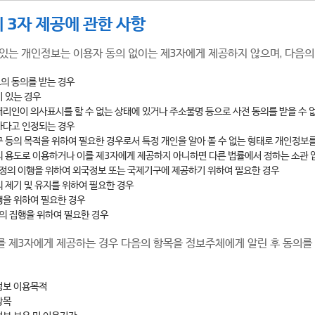
 3자 제공에 관한 사항
있는 개인정보는 이용자 동의 없이는 제3자에게 제공하지 않으며, 다음의
의 동의를 받는 경우
 있는 경우
리인이 의사표시를 할 수 없는 상태에 있거나 주소불명 등으로 사전 동의를 받을 수 없
하다고 인정되는 경우
 등의 목적을 위하여 필요한 경우로서 특정 개인을 알아 볼 수 없는 형태로 개인정보
 용도로 이용하거나 이를 제3자에게 제공하지 아니하면 다른 법률에서 정하는 소관 
협정의 이행을 위하여 외국정보 또는 국제기구에 제공하기 위하여 필요한 경우
 제기 및 유지를 위하여 필요한 경우
행을 위하여 필요한 경우
분의 집행을 위하여 필요한 경우
를 제3자에게 제공하는 경우 다음의 항목을 정보주체에게 알린 후 동의를
정보 이용목적
항목