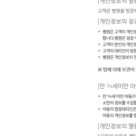
[개인정보의 열
고객은 병원을 방문
[개인정보의 정
병원은 고객이 개인
합니다.병원은 정정 
고객이 본인의 개인정
고객의 대리인이 방문
병원은 개인정보의 전
※ 법에 의해 보관이
[만 14세미만
만 14세 미만 아동
소한의 정보를 수집할
아동의 법정대리인은 
아동의 개인정보를 법
[개인정보의 열람
1.다음의 이유로 개