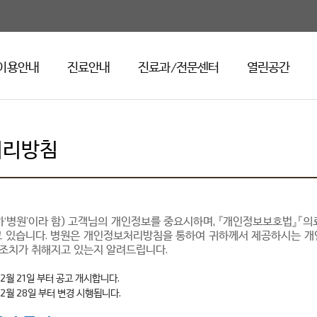
이용안내
진료안내
진료과/전문센터
열린공간
처리방침
‘병원’이라 함) 고객님의 개인정보를 중요시하며, 『개인정보보호법』『
고 있습니다. 병원은 개인정보처리방침을 통하여 귀하께서 제공하시는 개
 조치가 취해지고 있는지 알려드립니다.
 12월 21일 부터 공고 개시합니다.
 12월 28일 부터 변경 시행됩니다.