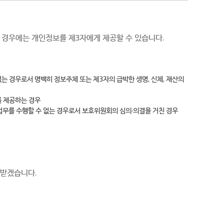
 경우에는 개인정보를 제3자에게 제공할 수 있습니다.
는 경우로서 명백히 정보주체 또는 제3자의 급박한 생명, 신체, 재산의
를 제공하는 경우
업무를 수행할 수 없는 경우로서 보호위원회의 심의·의결을 거친 경우
 받겠습니다.