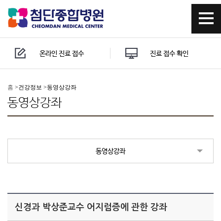
온라인 진료 접수
진료 접수 확인
홈
>
건강정보 >
동영상강좌
동영상강좌
동영상강좌
신경과 박상준교수 어지럼증에 관한 강좌