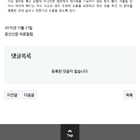
2015년 11월 27일
광산신문 의료칼럼
댓글목록
등록된 댓글이 없습니다.
이전글
다음글
목록