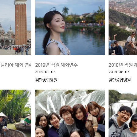
이탈리아 해외 연수
2019년 직원 해외연수
2018년 직원
2019-09-03
2018-08-06
첨단종합병원
첨단종합병원