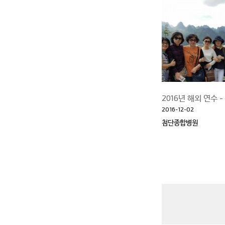
2016년 해외 연수 - 
2016-12-02
첨단종합병원