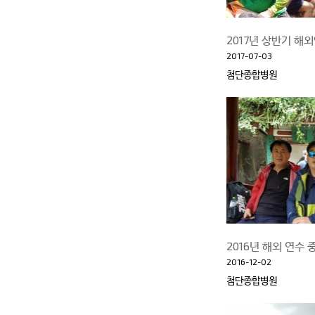
2017년 상반기 해
2017-07-03
첨단종합병원
2016년 해외 연수 중
2016-12-02
첨단종합병원