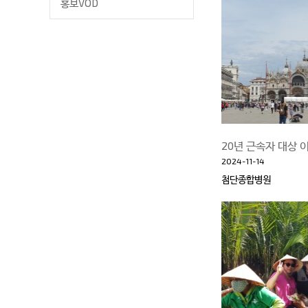
홍보VOD
20년 근속자 대상 
2024-11-14
첨단종합병원