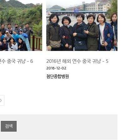
연수 중국 귀냥 - 6
2016년 해외 연수 중국 귀냥 - 5
2016-12-02
첨단종합병원