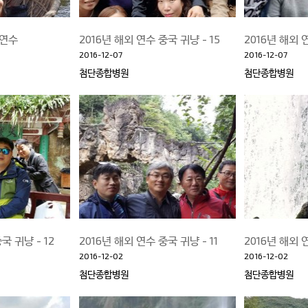
외연수
2016년 해외 연수 중국 귀냥 - 15
2016년 해외 
2016-12-07
2016-12-07
첨단종합병원
첨단종합병원
국 귀냥 - 12
2016년 해외 연수 중국 귀냥 - 11
2016년 해외 
2016-12-02
2016-12-02
첨단종합병원
첨단종합병원