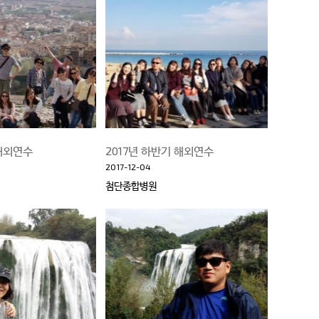
 해외연수
2017년 하반기 해외연수
2017-12-04
첨단종합병원