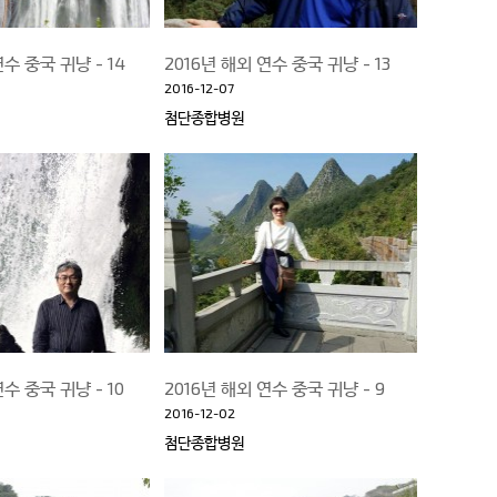
연수 중국 귀냥 - 14
2016년 해외 연수 중국 귀냥 - 13
2016-12-07
첨단종합병원
연수 중국 귀냥 - 10
2016년 해외 연수 중국 귀냥 - 9
2016-12-02
첨단종합병원