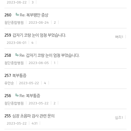
2023-06-22
3
260
Re: 복부팽만 증상
첨단종합병원
2023-06-24
2
259
갑자기 코랑 눈이 엄청 부었습니다.
벼리1
2023-06-01
4
258
Re: 갑자기 코랑 눈이 엄청 부었습니다.
첨단종합병원
2023-06-05
1
257
복부통증
유안순
2023-05-22
4
256
Re: 복부통증
첨단종합병원
2023-05-22
2
255
심장 초음파 검사 관련 문의
심즈1
2023-05-22
431