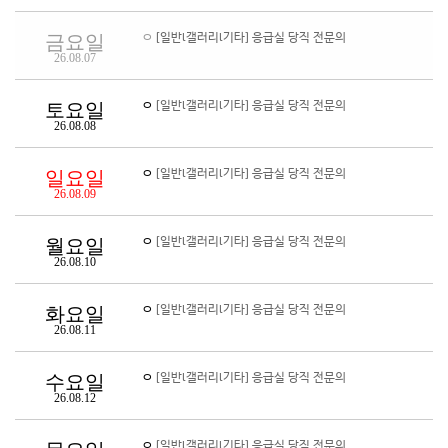
ㅇ
[일반l갤러리l기타] 응급실 당직 전문의
금요일
26.08.07
ㅇ
[일반l갤러리l기타] 응급실 당직 전문의
토요일
26.08.08
ㅇ
[일반l갤러리l기타] 응급실 당직 전문의
일요일
26.08.09
ㅇ
[일반l갤러리l기타] 응급실 당직 전문의
월요일
26.08.10
ㅇ
[일반l갤러리l기타] 응급실 당직 전문의
화요일
26.08.11
ㅇ
[일반l갤러리l기타] 응급실 당직 전문의
수요일
26.08.12
ㅇ
[일반l갤러리l기타] 응급실 당직 전문의