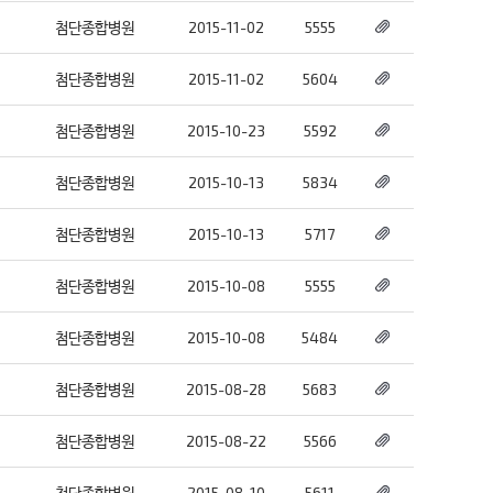
첨단종합병원
2015-11-02
5555
첨단종합병원
2015-11-02
5604
첨단종합병원
2015-10-23
5592
첨단종합병원
2015-10-13
5834
첨단종합병원
2015-10-13
5717
첨단종합병원
2015-10-08
5555
첨단종합병원
2015-10-08
5484
첨단종합병원
2015-08-28
5683
첨단종합병원
2015-08-22
5566
첨단종합병원
2015-08-10
5611