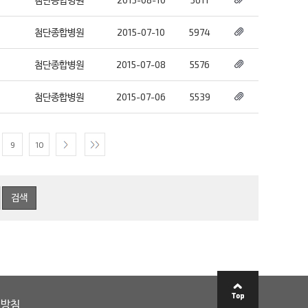
첨단종합병원
2015-07-10
5974
첨단종합병원
2015-07-08
5576
첨단종합병원
2015-07-06
5539
9
10
리방침