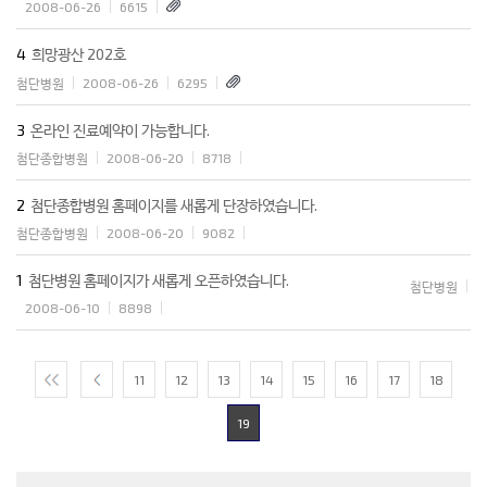
2008-06-26
6615
4
희망광산 202호
첨단병원
2008-06-26
6295
3
온라인 진료예약이 가능합니다.
첨단종합병원
2008-06-20
8718
2
첨단종합병원 홈페이지를 새롭게 단장하였습니다.
첨단종합병원
2008-06-20
9082
1
첨단병원 홈페이지가 새롭게 오픈하였습니다.
첨단병원
2008-06-10
8898
11
12
13
14
15
16
17
18
19