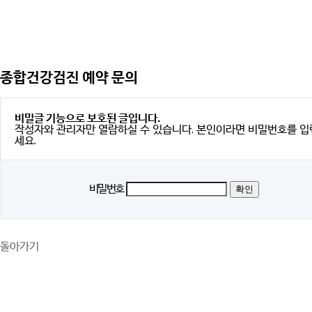
종합건강검진 예약 문의
비밀글 기능으로 보호된 글입니다.
작성자와 관리자만 열람하실 수 있습니다. 본인이라면 비밀번호를 
세요.
비밀번호
돌아가기