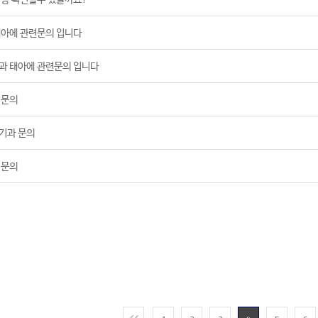
태아에 관련문의 입니다
과 태아에 관련문의 입니다
 문의
기과 문의
 문의